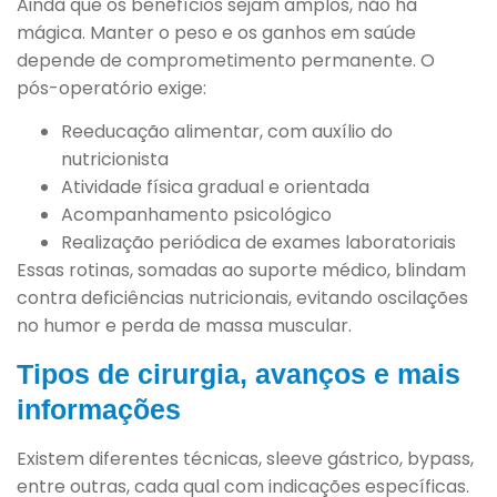
Ainda que os benefícios sejam amplos, não há
mágica. Manter o peso e os ganhos em saúde
depende de comprometimento permanente. O
pós-operatório exige:
Reeducação alimentar, com auxílio do
nutricionista
Atividade física gradual e orientada
Acompanhamento psicológico
Realização periódica de exames laboratoriais
Essas rotinas, somadas ao suporte médico, blindam
contra deficiências nutricionais, evitando oscilações
no humor e perda de massa muscular.
Tipos de cirurgia, avanços e mais
informações
Existem diferentes técnicas, sleeve gástrico, bypass,
entre outras, cada qual com indicações específicas.