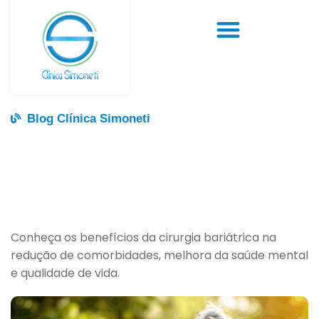
Blog Clínica Simoneti
Conheça os benefícios da cirurgia bariátrica na
redução de comorbidades, melhora da saúde mental
e qualidade de vida.