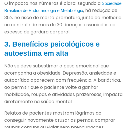
O impacto nos números é claro: segundo a
Sociedade
, há redução de
Brasileira de Endocrinologia e Metabologia
35% no risco de morte prematura, junto de melhoria
ou controle de mais de 30 doenças associadas ao
excesso de gordura corporal.
3. Benefícios psicológicos e
autoestima em alta
Não se deve subestimar o peso emocional que
acompanha a obesidade. Depressão, ansiedade e
autocrítica aparecem com frequência. A bariátrica,
ao permitir que o paciente volte a ganhar
mobilidade, roupas e atividades prazerosas, impacta
diretamente na saúde mental.
Relatos de pacientes mostram lágrimas ao
conseguir novamente cruzar as pernas, comprar
roupas comuns ou viajar sem preocupações.