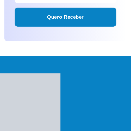
Quero Receber