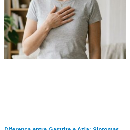
Diferença entre Gastrite e Azia: Sintomas,