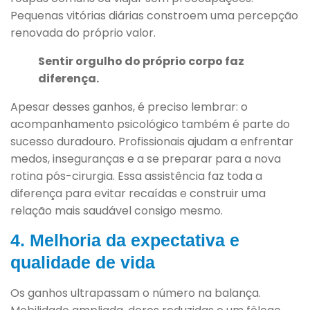
Pequenas vitórias diárias constroem uma percepção
renovada do próprio valor.
Sentir orgulho do próprio corpo faz
diferença.
Apesar desses ganhos, é preciso lembrar: o
acompanhamento psicológico também é parte do
sucesso duradouro. Profissionais ajudam a enfrentar
medos, inseguranças e a se preparar para a nova
rotina pós-cirurgia. Essa assistência faz toda a
diferença para evitar recaídas e construir uma
relação mais saudável consigo mesmo.
4. Melhoria da expectativa e
qualidade de vida
Os ganhos ultrapassam o número na balança.