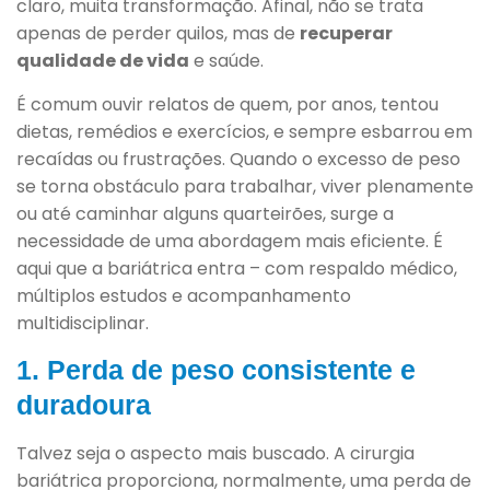
claro, muita transformação. Afinal, não se trata
apenas de perder quilos, mas de
recuperar
qualidade de vida
e saúde.
É comum ouvir relatos de quem, por anos, tentou
dietas, remédios e exercícios, e sempre esbarrou em
recaídas ou frustrações. Quando o excesso de peso
se torna obstáculo para trabalhar, viver plenamente
ou até caminhar alguns quarteirões, surge a
necessidade de uma abordagem mais eficiente. É
aqui que a bariátrica entra – com respaldo médico,
múltiplos estudos e acompanhamento
multidisciplinar.
1. Perda de peso consistente e
duradoura
Talvez seja o aspecto mais buscado. A cirurgia
bariátrica proporciona, normalmente, uma perda de