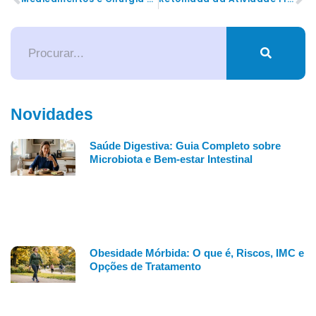
Novidades
Saúde Digestiva: Guia Completo sobre
Microbiota e Bem-estar Intestinal
Obesidade Mórbida: O que é, Riscos, IMC e
Opções de Tratamento