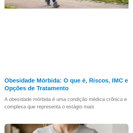
Obesidade Mórbida: O que é, Riscos, IMC e
Opções de Tratamento
A obesidade mórbida é uma condição médica crônica e
complexa que representa o estágio mais