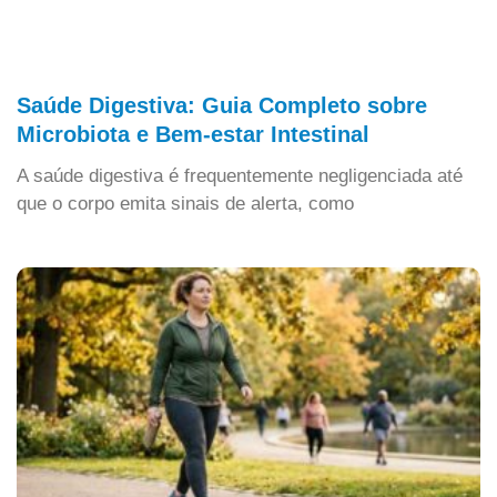
Saúde Digestiva: Guia Completo sobre
Microbiota e Bem-estar Intestinal
A saúde digestiva é frequentemente negligenciada até
que o corpo emita sinais de alerta, como