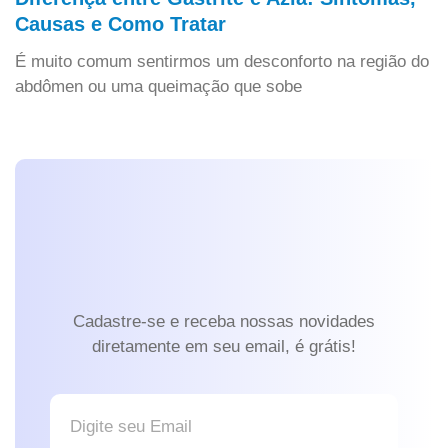
Causas e Como Tratar
É muito comum sentirmos um desconforto na região do
abdômen ou uma queimação que sobe
Cadastre-se e receba nossas novidades
diretamente em seu email, é grátis!