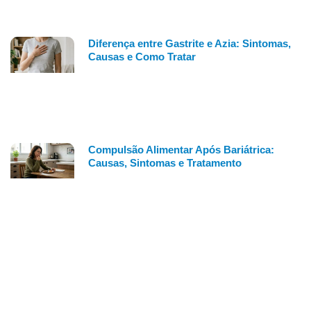
Diferença entre Gastrite e Azia: Sintomas,
Causas e Como Tratar
Compulsão Alimentar Após Bariátrica:
Causas, Sintomas e Tratamento