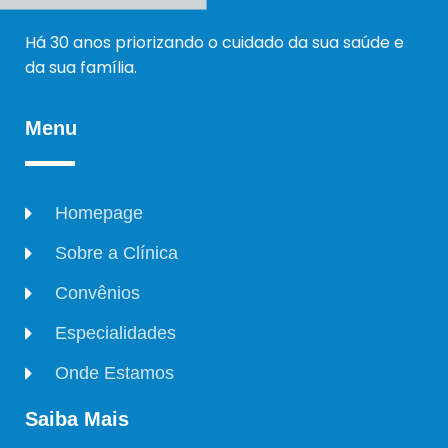
Há 30 anos priorizando o cuidado da sua saúde e
da sua família.
Menu
Homepage
Sobre a Clínica
Convênios
Especialidades
Onde Estamos
Saiba Mais