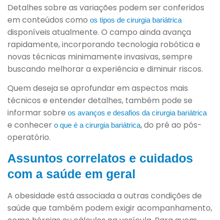
Detalhes sobre as variações podem ser conferidos
em conteúdos como
os tipos de cirurgia bariátrica
disponíveis atualmente. O campo ainda avança
rapidamente, incorporando tecnologia robótica e
novas técnicas minimamente invasivas, sempre
buscando melhorar a experiência e diminuir riscos.
Quem deseja se aprofundar em aspectos mais
técnicos e entender detalhes, também pode se
informar sobre
os avanços e desafios da cirurgia bariátrica
e conhecer
, do pré ao pós-
o que é a cirurgia bariátrica
operatório.
Assuntos correlatos e cuidados
com a saúde em geral
A obesidade está associada a outras condições de
saúde que também podem exigir acompanhamento,