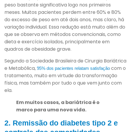
peso bastante significativa logo nos primeiros
meses. Muitos pacientes perdem entre 60% e 80%
do excesso de peso em até dois anos, mas claro, há
variação individual. Essa redução está muito além do
que se observa em métodos convencionais, como
dieta e exercício isolados, principalmente em
quadros de obesidade grave.
Segundo a Sociedade Brasileira de Cirurgia Bariátrica
e Metabólica,
com o
95% dos pacientes relatam satisfação
tratamento, muito em virtude da transformação
física, mas também por tudo o que vem junto com
ela.
Em muitos casos, a bariátrica é o
marco para uma nova vida.
2. Remissão do diabetes tipo 2 e