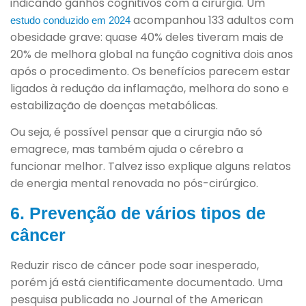
indicando ganhos cognitivos com a cirurgia. Um
acompanhou 133 adultos com
estudo conduzido em 2024
obesidade grave: quase 40% deles tiveram mais de
20% de melhora global na função cognitiva dois anos
após o procedimento. Os benefícios parecem estar
ligados à redução da inflamação, melhora do sono e
estabilização de doenças metabólicas.
Ou seja, é possível pensar que a cirurgia não só
emagrece, mas também ajuda o cérebro a
funcionar melhor. Talvez isso explique alguns relatos
de energia mental renovada no pós-cirúrgico.
6. Prevenção de vários tipos de
câncer
Reduzir risco de câncer pode soar inesperado,
porém já está cientificamente documentado. Uma
pesquisa publicada no Journal of the American