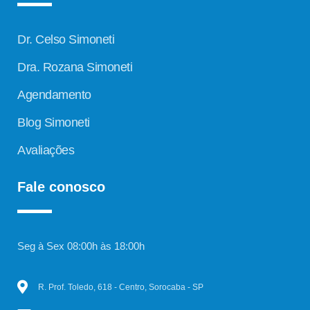
Dr. Celso Simoneti
Dra. Rozana Simoneti
Agendamento
Blog Simoneti
Avaliações
Fale conosco
Seg à Sex 08:00h às 18:00h
R. Prof. Toledo, 618 - Centro, Sorocaba - SP