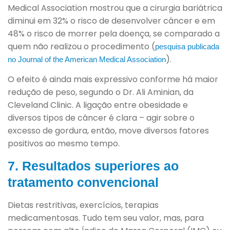
Medical Association mostrou que a cirurgia bariátrica
diminui em 32% o risco de desenvolver câncer e em
48% o risco de morrer pela doença, se comparado a
quem não realizou o procedimento (
pesquisa publicada
).
no Journal of the American Medical Association
O efeito é ainda mais expressivo conforme há maior
redução de peso, segundo o Dr. Ali Aminian, da
Cleveland Clinic. A ligação entre obesidade e
diversos tipos de câncer é clara – agir sobre o
excesso de gordura, então, move diversos fatores
positivos ao mesmo tempo.
7. Resultados superiores ao
tratamento convencional
Dietas restritivas, exercícios, terapias
medicamentosas. Tudo tem seu valor, mas, para