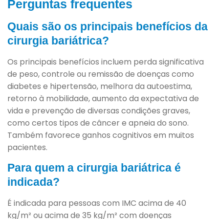
Perguntas frequentes
Quais são os principais benefícios da
cirurgia bariátrica?
Os principais benefícios incluem perda significativa
de peso, controle ou remissão de doenças como
diabetes e hipertensão, melhora da autoestima,
retorno à mobilidade, aumento da expectativa de
vida e prevenção de diversas condições graves,
como certos tipos de câncer e apneia do sono.
Também favorece ganhos cognitivos em muitos
pacientes.
Para quem a cirurgia bariátrica é
indicada?
É indicada para pessoas com IMC acima de 40
kg/m² ou acima de 35 kg/m² com doenças