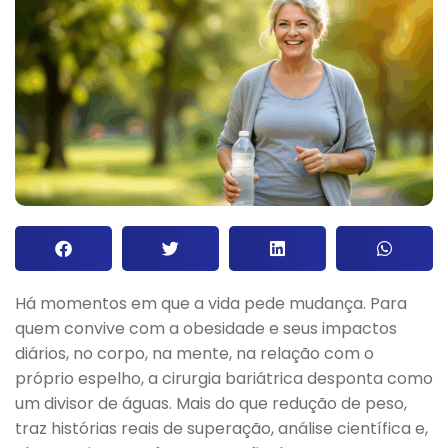
Há momentos em que a vida pede mudança. Para
quem convive com a obesidade e seus impactos
diários, no corpo, na mente, na relação com o
próprio espelho, a cirurgia bariátrica desponta como
um divisor de águas. Mais do que redução de peso,
traz histórias reais de superação, análise científica e,